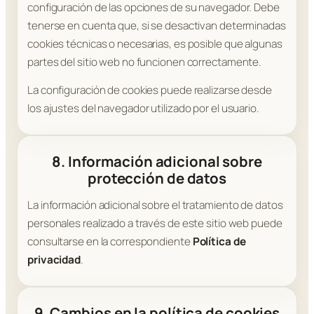
configuración de las opciones de su navegador. Debe
tenerse en cuenta que, si se desactivan determinadas
cookies técnicas o necesarias, es posible que algunas
partes del sitio web no funcionen correctamente.
La configuración de cookies puede realizarse desde
los ajustes del navegador utilizado por el usuario.
8. Información adicional sobre
protección de datos
La información adicional sobre el tratamiento de datos
personales realizado a través de este sitio web puede
consultarse en la correspondiente
Política de
privacidad
.
9. Cambios en la política de cookies