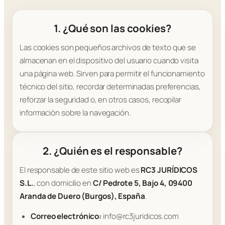
1. ¿Qué son las cookies?
Las cookies son pequeños archivos de texto que se
almacenan en el dispositivo del usuario cuando visita
una página web. Sirven para permitir el funcionamiento
técnico del sitio, recordar determinadas preferencias,
reforzar la seguridad o, en otros casos, recopilar
información sobre la navegación.
2. ¿Quién es el responsable?
El responsable de este sitio web es
RC3 JURÍDICOS
S.L.
, con domicilio en
C/ Pedrote 5, Bajo 4, 09400
Aranda de Duero (Burgos), España
.
Correo electrónico:
info@rc3juridicos.com