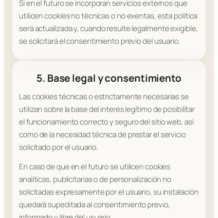
Si en el futuro se incorporan servicios externos que
utilicen cookies no técnicas o no exentas, esta política
será actualizada y, cuando resulte legalmente exigible,
se solicitará el consentimiento previo del usuario.
5. Base legal y consentimiento
Las cookies técnicas o estrictamente necesarias se
utilizan sobre la base del interés legítimo de posibilitar
el funcionamiento correcto y seguro del sitio web, así
como de la necesidad técnica de prestar el servicio
solicitado por el usuario.
En caso de que en el futuro se utilicen cookies
analíticas, publicitarias o de personalización no
solicitadas expresamente por el usuario, su instalación
quedará supeditada al consentimiento previo,
informado y libre del usuario.