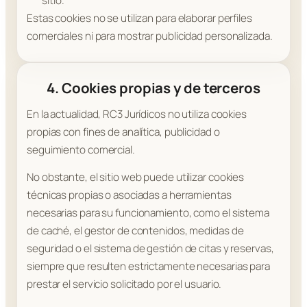
sitio.
Estas cookies no se utilizan para elaborar perfiles
comerciales ni para mostrar publicidad personalizada.
4. Cookies propias y de terceros
En la actualidad, RC3 Jurídicos no utiliza cookies
propias con fines de analítica, publicidad o
seguimiento comercial.
No obstante, el sitio web puede utilizar cookies
técnicas propias o asociadas a herramientas
necesarias para su funcionamiento, como el sistema
de caché, el gestor de contenidos, medidas de
seguridad o el sistema de gestión de citas y reservas,
siempre que resulten estrictamente necesarias para
prestar el servicio solicitado por el usuario.